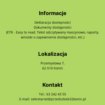
Informacje
Deklaracja dostepności
Dokumenty dostępności
(ETR - Easy to read, Tekst odczytywany maszynowo, raporty,
wnioski o zapewnienie dostępności, etc.)
Lokalizacja
Przemysłowa 7,
62-510 Konin
Kontakt
Tel.: 63 242 43 55
E-mail: sekretariat@przedszkole32konin.pl