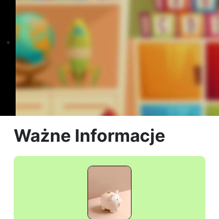
Ważne Informacje