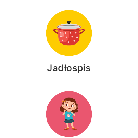
Jadłospis