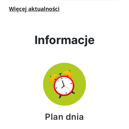
Więcej aktualności
Informacje
Plan dnia