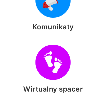
Komunikaty
Wirtualny spacer