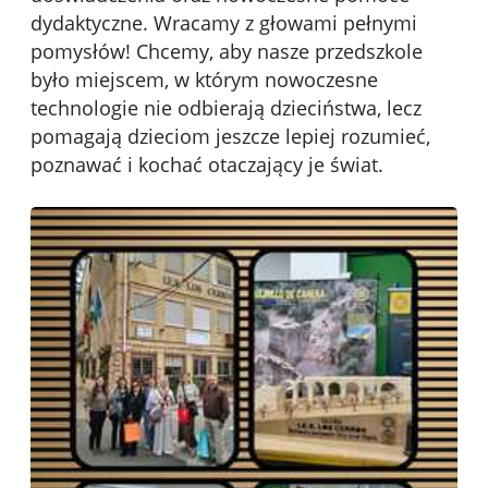
dydaktyczne. Wracamy z głowami pełnymi
pomysłów! Chcemy, aby nasze przedszkole
było miejscem, w którym nowoczesne
technologie nie odbierają dzieciństwa, lecz
pomagają dzieciom jeszcze lepiej rozumieć,
poznawać i kochać otaczający je świat.