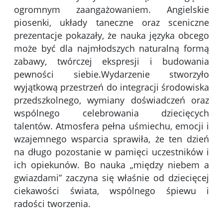
ogromnym zaangażowaniem. Angielskie
piosenki, układy taneczne oraz sceniczne
prezentacje pokazały, że nauka języka obcego
może być dla najmłodszych naturalną formą
zabawy, twórczej ekspresji i budowania
pewności siebie.Wydarzenie stworzyło
wyjątkową przestrzeń do integracji środowiska
przedszkolnego, wymiany doświadczeń oraz
wspólnego celebrowania dziecięcych
talentów. Atmosfera pełna uśmiechu, emocji i
wzajemnego wsparcia sprawiła, że ten dzień
na długo pozostanie w pamięci uczestników i
ich opiekunów. Bo nauka „między niebem a
gwiazdami” zaczyna się właśnie od dziecięcej
ciekawości świata, wspólnego śpiewu i
radości tworzenia.