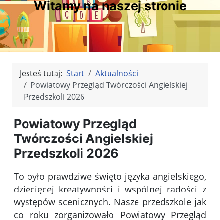
Witamy na naszej stronie
Jesteś tutaj:
Start
Aktualności
Powiatowy Przegląd Twórczości Angielskiej
Przedszkoli 2026
Powiatowy Przegląd
Twórczości Angielskiej
Przedszkoli 2026
To było prawdziwe święto języka angielskiego,
dziecięcej kreatywności i wspólnej radości z
występów scenicznych. Nasze przedszkole jak
co roku zorganizowało Powiatowy Przegląd