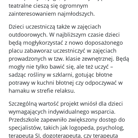
teatralne cieszą się ogromnym
zainteresowaniem najmłodszych.
Dzieci uczestniczą także w zajęciach
outdoorowych. W najbliższym czasie dzieci
będą mogłykorzystać z nowo doposażonego
placu zabaworaz uczestniczyć w zajęciach
prowadzonych w tzw. klasie zewnętrznej. Będą
mogły nie tylko bawić się, ale też uczyć –
sadząc rośliny w szklarni, gotując błotne
potrawy w kuchni błotnej czy odpoczywać w
hamaku w strefie relaksu.
Szczególną wartość projekt wniósł dla dzieci
wymagających indywidualnego wsparcia.
Przedszkole zapewniło zwiększony dostęp do
specjalistów, takich jak logopeda, psycholog,
terapeuta SI, dogoterapeuta, czy terapeuta