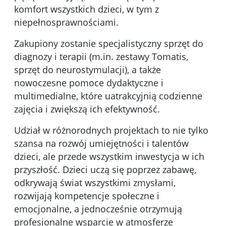
komfort wszystkich dzieci, w tym z
niepełnosprawnościami.
Zakupiony zostanie specjalistyczny sprzęt do
diagnozy i terapii (m.in. zestawy Tomatis,
sprzęt do neurostymulacji), a także
nowoczesne pomoce dydaktyczne i
multimedialne, które uatrakcyjnią codzienne
zajęcia i zwiększą ich efektywność.
Udział w różnorodnych projektach to nie tylko
szansa na rozwój umiejętności i talentów
dzieci, ale przede wszystkim inwestycja w ich
przyszłość. Dzieci uczą się poprzez zabawę,
odkrywają świat wszystkimi zmysłami,
rozwijają kompetencje społeczne i
emocjonalne, a jednocześnie otrzymują
profesjonalne wsparcie w atmosferze