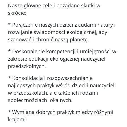
Nasze główne cele i pożądane skutki w
skrócie:
* Połączenie naszych dzieci z cudami natury i
rozwijanie świadomości ekologicznej, aby
szanować i chronić naszą planetę.
* Doskonalenie kompetencji i umiejętności w
zakresie edukacji ekologicznej nauczycieli
przedszkolnych.
* Konsolidacja i rozpowszechnianie
najlepszych praktyk wśród dzieci i nauczycieli
w przedszkolach, ale także ich rodzin i
społecznościach lokalnych.
* Wymiana dobrych praktyk między różnymi
krajami.