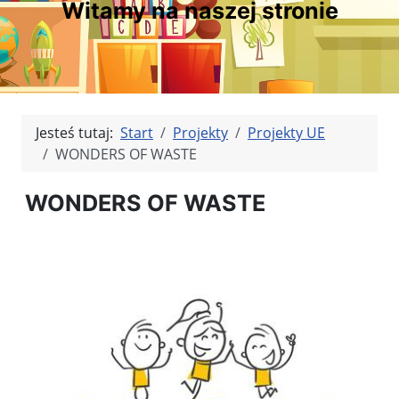
Witamy na naszej stronie
Jesteś tutaj:
Start
Projekty
Projekty UE
WONDERS OF WASTE
WONDERS OF WASTE