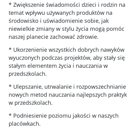
* Zwiększenie świadomości dzieci i rodzin na
temat wpływu używanych produktów na
środowisko i uświadomienie sobie, jak
niewielkie zmiany w stylu życia mogą pomóc
naszej planecie zachować zdrowie.
* Ukorzenienie wszystkich dobrych nawyków
wyuczonych podczas projektów, aby stały się
stałym elementem życia i nauczania w
przedszkolach.
* Ulepszanie, utrwalanie i rozpowszechnianie
nowych metod nauczania najlepszych praktyk
w przedszkolach.
* Podniesienie poziomu jakości w naszych
placówkach.