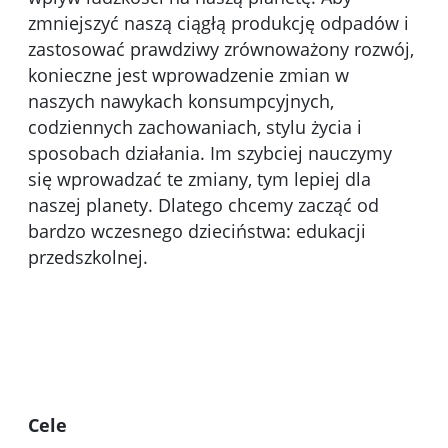
zmniejszyć naszą ciągłą produkcję odpadów i
zastosować prawdziwy zrównoważony rozwój,
konieczne jest wprowadzenie zmian w
naszych nawykach konsumpcyjnych,
codziennych zachowaniach, stylu życia i
sposobach działania. Im szybciej nauczymy
się wprowadzać te zmiany, tym lepiej dla
naszej planety. Dlatego chcemy zacząć od
bardzo wczesnego dzieciństwa: edukacji
przedszkolnej.
Cele