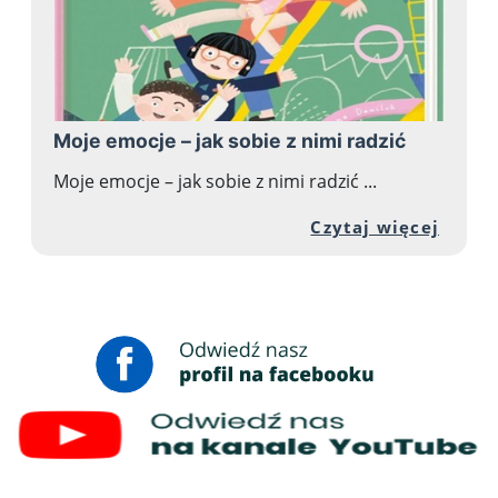
Moje emocje – jak sobie z nimi radzić
Moje emocje – jak sobie z nimi radzić ...
Przej
Czytaj więcej