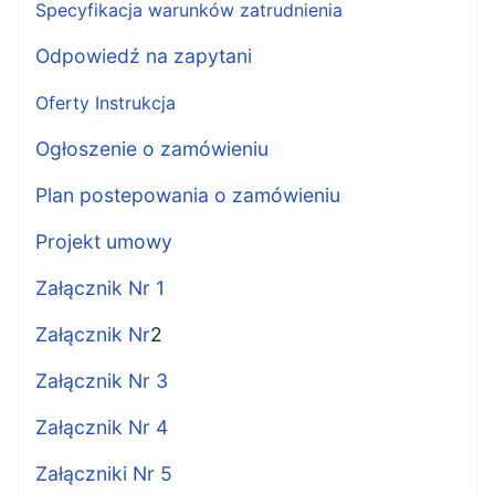
Specyfikacja warunków zatrudnienia
Odpowiedź na zapytani
Oferty Instrukcja
Ogłoszenie o zamówieniu
Plan postepowania o zamówieniu
Projekt umowy
Załącznik Nr 1
Załącznik Nr
2
Załącznik Nr 3
Załącznik Nr 4
Załączniki Nr 5