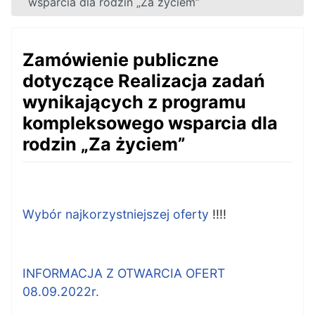
wsparcia dla rodzin „Za życiem”
Zamówienie publiczne
dotyczące Realizacja zadań
wynikających z programu
kompleksowego wsparcia dla
rodzin „Za życiem”
Wybór najkorzystniejszej oferty
!!!!
INFORMACJA Z OTWARCIA OFERT
08.09.2022r.