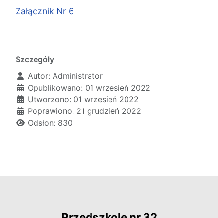
Załącznik Nr 6
Szczegóły
Autor:
Administrator
Opublikowano: 01 wrzesień 2022
Utworzono: 01 wrzesień 2022
Poprawiono: 21 grudzień 2022
Odsłon: 830
Przedszkole nr 32