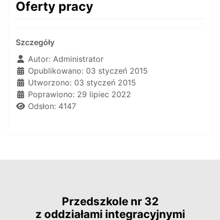
Oferty pracy
Szczegóły
Autor:
Administrator
Opublikowano: 03 styczeń 2015
Utworzono: 03 styczeń 2015
Poprawiono: 29 lipiec 2022
Odsłon: 4147
Przedszkole nr 32
z oddziałami integracyjnymi