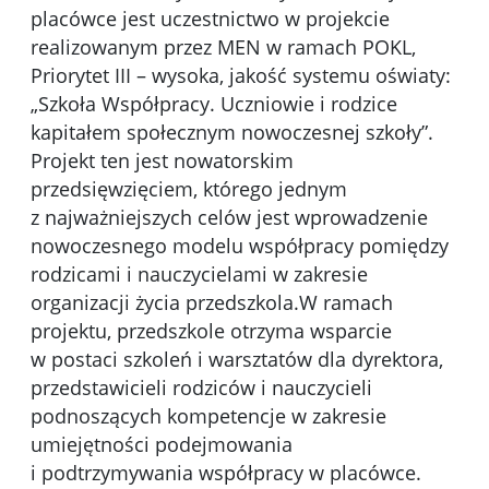
placówce jest uczestnictwo w projekcie
realizowanym przez MEN w ramach POKL,
Priorytet III – wysoka, jakość systemu oświaty:
„Szkoła Współpracy. Uczniowie i rodzice
kapitałem społecznym nowoczesnej szkoły”.
Projekt ten jest nowatorskim
przedsięwzięciem, którego jednym
z najważniejszych celów jest wprowadzenie
nowoczesnego modelu współpracy pomiędzy
rodzicami i nauczycielami w zakresie
organizacji życia przedszkola.W ramach
projektu, przedszkole otrzyma wsparcie
w postaci szkoleń i warsztatów dla dyrektora,
przedstawicieli rodziców i nauczycieli
podnoszących kompetencje w zakresie
umiejętności podejmowania
i podtrzymywania współpracy w placówce.