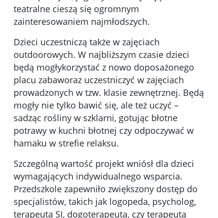
teatralne cieszą się ogromnym
zainteresowaniem najmłodszych.
Dzieci uczestniczą także w zajęciach
outdoorowych. W najbliższym czasie dzieci
będą mogłykorzystać z nowo doposażonego
placu zabaworaz uczestniczyć w zajęciach
prowadzonych w tzw. klasie zewnętrznej. Będą
mogły nie tylko bawić się, ale też uczyć –
sadząc rośliny w szklarni, gotując błotne
potrawy w kuchni błotnej czy odpoczywać w
hamaku w strefie relaksu.
Szczególną wartość projekt wniósł dla dzieci
wymagających indywidualnego wsparcia.
Przedszkole zapewniło zwiększony dostęp do
specjalistów, takich jak logopeda, psycholog,
terapeuta SI, dogoterapeuta, czy terapeuta