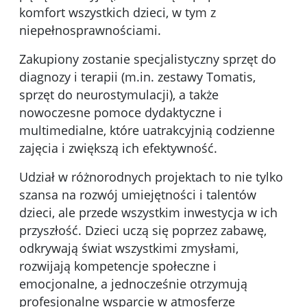
komfort wszystkich dzieci, w tym z
niepełnosprawnościami.
Zakupiony zostanie specjalistyczny sprzęt do
diagnozy i terapii (m.in. zestawy Tomatis,
sprzęt do neurostymulacji), a także
nowoczesne pomoce dydaktyczne i
multimedialne, które uatrakcyjnią codzienne
zajęcia i zwiększą ich efektywność.
Udział w różnorodnych projektach to nie tylko
szansa na rozwój umiejętności i talentów
dzieci, ale przede wszystkim inwestycja w ich
przyszłość. Dzieci uczą się poprzez zabawę,
odkrywają świat wszystkimi zmysłami,
rozwijają kompetencje społeczne i
emocjonalne, a jednocześnie otrzymują
profesjonalne wsparcie w atmosferze