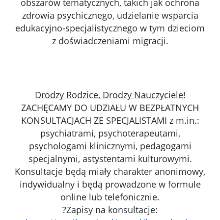
obszarów tematycznych, takich jak ochrona
zdrowia psychicznego, udzielanie wsparcia
edukacyjno-specjalistycznego w tym dzieciom
z doświadczeniami migracji.
Drodzy Rodzice, Drodzy Nauczyciele!
ZACHĘCAMY DO UDZIAŁU W BEZPŁATNYCH
KONSULTACJACH ZE SPECJALISTAMI z m.in.:
psychiatrami, psychoterapeutami,
psychologami klinicznymi, pedagogami
specjalnymi, astystentami kulturowymi.
Konsultacje będą miały charakter anonimowy,
indywidualny i będą prowadzone w formule
online lub telefonicznie.
?Zapisy na konsultacje: