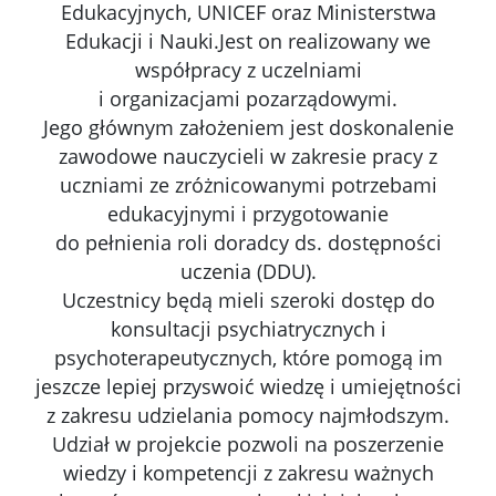
Edukacyjnych, UNICEF oraz Ministerstwa
Edukacji i Nauki.Jest on realizowany we
współpracy z uczelniami
i organizacjami pozarządowymi.
Jego głównym założeniem jest doskonalenie
zawodowe nauczycieli w zakresie pracy z
uczniami ze zróżnicowanymi potrzebami
edukacyjnymi i przygotowanie
do pełnienia roli doradcy ds. dostępności
uczenia (DDU).
Uczestnicy będą mieli szeroki dostęp do
konsultacji psychiatrycznych i
psychoterapeutycznych, które pomogą im
jeszcze lepiej przyswoić wiedzę i umiejętności
z zakresu udzielania pomocy najmłodszym.
Udział w projekcie pozwoli na poszerzenie
wiedzy i kompetencji z zakresu ważnych